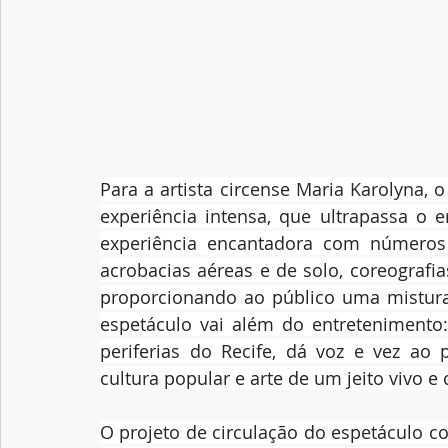
Para a artista circense Maria Karolyna,
experiência intensa, que ultrapassa o 
experiência encantadora com números 
acrobacias aéreas e de solo, coreografia
proporcionando ao público uma mistura 
espetáculo vai além do entretenimento: 
periferias do Recife, dá voz e vez ao 
cultura popular e arte de um jeito vivo e 
O projeto de circulação do espetáculo c