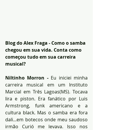
Blog do Alex Fraga - Como o samba 
chegou em sua vida. Conta como 
começou tudo em sua carreira 
musical?
Niltinho Morron -
 Eu iniciei minha 
carreira musical em um Instituto 
Marcial em Três Lagoas(MS). Tocava 
lira e piston. Era fanático por Luis 
Armstrong, funk americano e a  
cultura black. Mas o samba era fora 
dali...em botecos onde meu saudoso 
irmão Curió me levava. Isso nos 