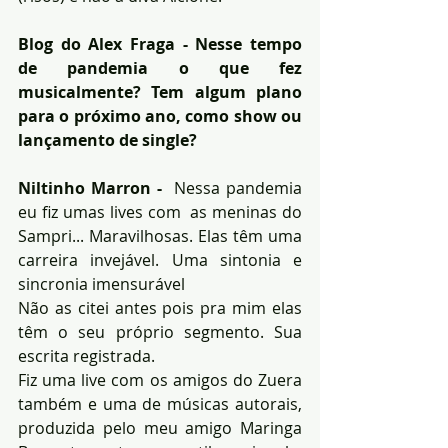
Blog do Alex Fraga - Nesse tempo 
de pandemia o que fez 
musicalmente? Tem algum plano 
para o próximo ano, como show ou 
lançamento de single?
Niltinho Marron - 
 Nessa pandemia 
eu fiz umas lives com  as meninas do 
Sampri... Maravilhosas. Elas têm uma 
carreira invejável. Uma sintonia e 
sincronia imensurável
Não as citei antes pois pra mim elas 
têm o seu próprio segmento. Sua 
escrita registrada.
Fiz uma live com os amigos do Zuera 
também e uma de músicas autorais, 
produzida pelo meu amigo Maringa 