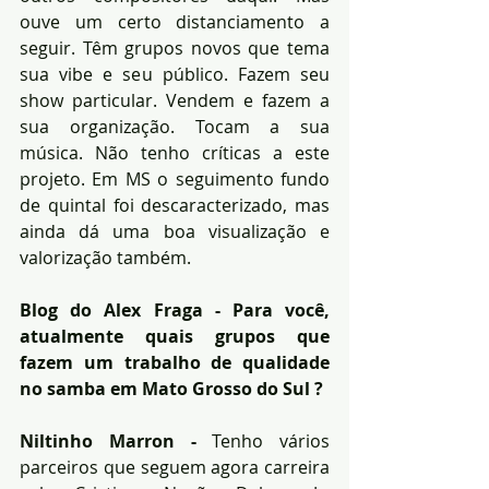
ouve um certo distanciamento a 
seguir. Têm grupos novos que tema 
sua vibe e seu público. Fazem seu 
show particular. Vendem e fazem a 
sua organização. Tocam a sua 
música. Não tenho críticas a este 
projeto. Em MS o seguimento fundo 
de quintal foi descaracterizado, mas 
ainda dá uma boa visualização e 
valorização também.
Blog do Alex Fraga - Para você, 
atualmente quais grupos que 
fazem um trabalho de qualidade 
no samba em Mato Grosso do Sul ?
Niltinho Marron - 
Tenho vários 
parceiros que seguem agora carreira 