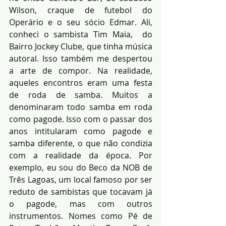
Wilson, craque de futebol do 
Operário e o seu sócio Edmar. Ali, 
conheci o sambista Tim Maia,  do 
Bairro Jockey Clube, que tinha música 
autoral. Isso também me despertou 
a arte de compor. Na realidade, 
aqueles encontros eram uma festa 
de roda de samba. Muitos a 
denominaram todo samba em roda 
como pagode. Isso com o passar dos 
anos intitularam como pagode e 
samba diferente, o que não condizia 
com a realidade da época. Por 
exemplo, eu sou do Beco da NOB de 
Três Lagoas, um local famoso por ser 
reduto de sambistas que tocavam já 
o pagode, mas com outros 
instrumentos. Nomes como Pé de 