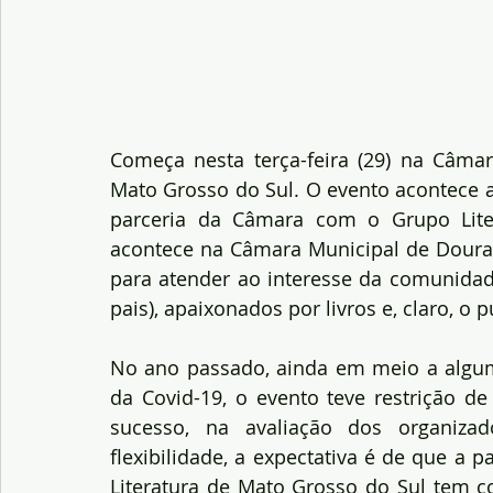
Começa nesta terça-feira (29) na Câmar
Mato Grosso do Sul. O evento acontece a
parceria da Câmara com o Grupo Lite
acontece na Câmara Municipal de Dourad
para atender ao interesse da comunidade
pais), apaixonados por livros e, claro, o 
No ano passado, ainda em meio a algum
da Covid-19, o evento teve restrição de
sucesso, na avaliação dos organiza
flexibilidade, a expectativa é de que a pa
Literatura de Mato Grosso do Sul tem c