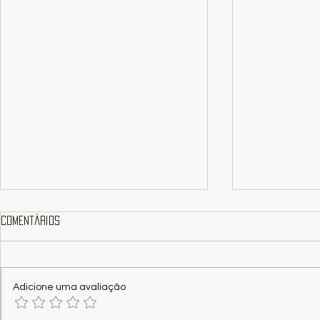
Comentários
Adicione uma avaliação