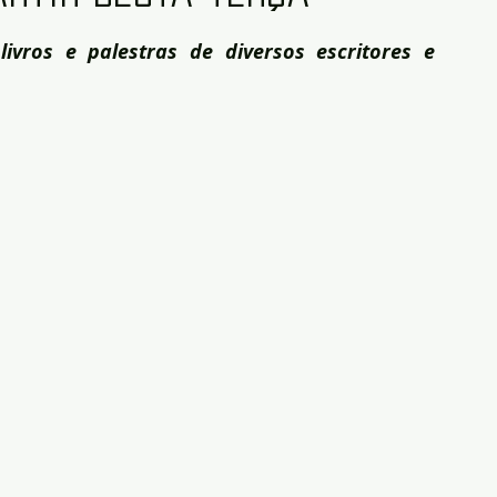
ivros e palestras de diversos escritores e 