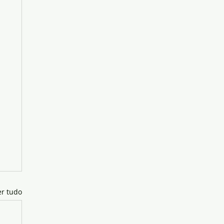
er tudo