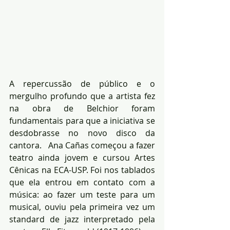
A repercussão de público e o 
mergulho profundo que a artista fez 
na obra de Belchior foram 
fundamentais para que a iniciativa se 
desdobrasse no novo disco da 
cantora.   Ana Cañas começou a fazer 
teatro ainda jovem e cursou Artes 
Cênicas na ECA-USP. Foi nos tablados 
que ela entrou em contato com a 
música: ao fazer um teste para um 
musical, ouviu pela primeira vez um 
standard de jazz interpretado pela 