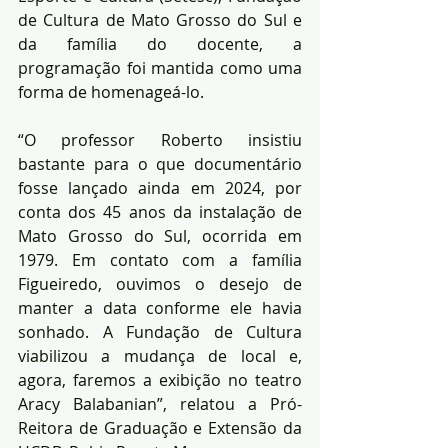
de Cultura de Mato Grosso do Sul e 
da família do docente, a 
programação foi mantida como uma 
forma de homenageá-lo.
“O professor Roberto insistiu 
bastante para o que documentário 
fosse lançado ainda em 2024, por 
conta dos 45 anos da instalação de 
Mato Grosso do Sul, ocorrida em 
1979. Em contato com a família 
Figueiredo, ouvimos o desejo de 
manter a data conforme ele havia 
sonhado. A Fundação de Cultura 
viabilizou a mudança de local e, 
agora, faremos a exibição no teatro 
Aracy Balabanian”, relatou a Pró-
Reitora de Graduação e Extensão da 