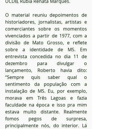
UCDB, Rubia Renata Marques.
O material reuniu depoimentos de 
historiadores, jornalistas, artistas e 
comerciantes sobre os momentos 
vivenciados a partir de 1977, com a 
divisão de Mato Grosso, e reflete 
sobre a identidade de MS. Em 
entrevista concedida no dia 11 de 
dezembro para divulgar o 
lançamento, Roberto havia dito: 
“Sempre quis saber qual o 
sentimento da população com a 
instalação de MS. Eu, por exemplo, 
morava em Três Lagoas e fazia 
faculdade na época e isso pra mim 
estava muito distante. Realmente 
fomos pegos de surpresa, 
principalmente nós, do interior. Lá 