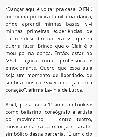
“Dançar aqui é voltar pra casa. O FNK 
foi minha primeira família na dança, 
onde aprendi minhas bases, vivi 
minhas primeiras experiências de 
palco e descobri que era isso que eu 
queria fazer. Brinco que o Clair é o 
meu pai na dança. Então, estar no 
MSDF agora como professora é 
emocionante. Quero que essa aula 
seja um momento de liberdade, de 
sentir a música e viver a dança com o 
coração”, afirma Lavínia de Lucca.
Ariel, que atua há 11 anos no Funk-se 
como bailarino, coreógrafo e artista 
do movimento — entre teatro, 
música e dança — reforça o caráter 
simbólico dessa parceria. “É um ciclo 