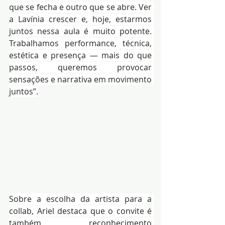
que se fecha e outro que se abre. Ver 
a Lavínia crescer e, hoje, estarmos 
juntos nessa aula é muito potente. 
Trabalhamos performance, técnica, 
estética e presença — mais do que 
passos, queremos provocar 
sensações e narrativa em movimento 
juntos”.
Sobre a escolha da artista para a 
collab, Ariel destaca que o convite é 
também reconhecimento 