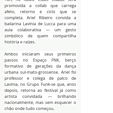
promovida a collab que carrega 
afeto, retorno e ciclo que se 
completa. Ariel Ribeiro convida a 
bailarina Lavínia de Lucca para uma 
aula colaborativa — um gesto 
simbólico de quem compartilha 
história e raízes.
Ambos iniciaram seus primeiros 
passos no Espaço FNK, berço 
formativo de gerações da dança 
urbana sul-mato-grossense. Ariel foi 
professor e colega de palco de 
Lavínia, no Grupo Funk-se que, anos 
depois, retorna ao festival já como 
artista convidada — brilhando 
nacionalmente, mas sem esquecer o 
chão onde tudo começou.