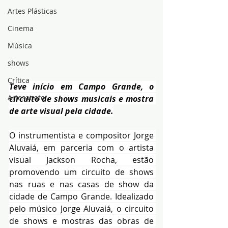
Artes Plásticas
Cinema
Música
shows
Crítica
Teve início em Campo Grande, o 
Artesanato
circuito de shows musicais e mostra 
de arte visual pela cidade.
O instrumentista e compositor Jorge 
Aluvaiá, em parceria com o artista 
visual Jackson Rocha, estão 
promovendo um circuito de shows 
nas ruas e nas casas de show da 
cidade de Campo Grande. Idealizado 
pelo músico Jorge Aluvaiá, o circuito 
de shows e mostras das obras de 