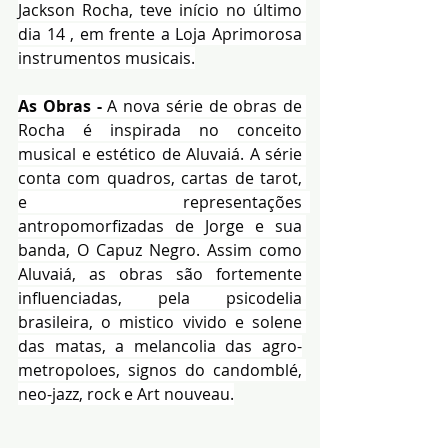
Jackson Rocha, teve início no último 
dia 14 , em frente a Loja Aprimorosa 
instrumentos musicais.
As Obras - 
A nova série de obras de 
Rocha é inspirada no conceito 
musical e estético de Aluvaiá. A série 
conta com quadros, cartas de tarot, 
e representações  
antropomorfizadas de Jorge e sua 
banda, O Capuz Negro. Assim como 
Aluvaiá, as obras são fortemente 
influenciadas, pela psicodelia 
brasileira, o mistico vivido e solene 
das matas, a melancolia das agro-
metropoloes, signos do candomblé, 
neo-jazz, rock e Art nouveau.