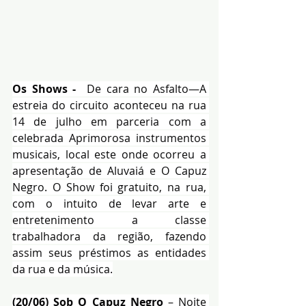
Os Shows - 
 De cara no Asfalto—A 
estreia do circuito aconteceu na rua 
14 de julho em parceria com a 
celebrada Aprimorosa instrumentos 
musicais, local este onde ocorreu a 
apresentação de Aluvaiá e O Capuz 
Negro. O Show foi gratuito, na rua, 
com o intuito de levar arte e 
entretenimento a classe 
trabalhadora da região, fazendo 
assim seus préstimos as entidades 
da rua e da música.
(20/06) Sob O Capuz Negro
 – Noite 