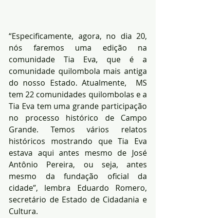
“Especificamente, agora, no dia 20, 
nós faremos uma edição na 
comunidade Tia Eva, que é a 
comunidade quilombola mais antiga 
do nosso Estado. Atualmente,  MS 
tem 22 comunidades quilombolas e a 
Tia Eva tem uma grande participação 
no processo histórico de Campo 
Grande. Temos vários relatos 
históricos mostrando que Tia Eva 
estava aqui antes mesmo de José 
Antônio Pereira, ou seja, antes 
mesmo da fundação oficial da 
cidade”, lembra Eduardo Romero, 
secretário de Estado de Cidadania e 
Cultura. 