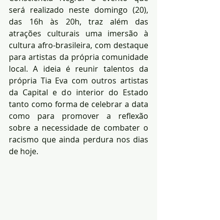
será realizado neste domingo (20), 
das 16h às 20h, traz além das 
atrações culturais uma imersão à 
cultura afro-brasileira, com destaque 
para artistas da própria comunidade 
local. A ideia é reunir talentos da 
própria Tia Eva com outros artistas 
da Capital e do interior do Estado 
tanto como forma de celebrar a data 
como para promover a reflexão 
sobre a necessidade de combater o 
racismo que ainda perdura nos dias 
de hoje.