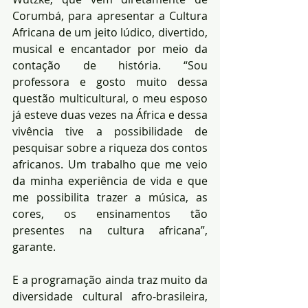
Corumbá, para apresentar a Cultura 
Africana de um jeito lúdico, divertido, 
musical e encantador por meio da 
contação de história. “Sou 
professora e gosto muito dessa 
questão multicultural, o meu esposo 
já esteve duas vezes na África e dessa 
vivência tive a possibilidade de 
pesquisar sobre a riqueza dos contos 
africanos. Um trabalho que me veio 
da minha experiência de vida e que 
me possibilita trazer a música, as 
cores, os ensinamentos tão 
presentes na cultura africana”, 
garante.
E a programação ainda traz muito da 
diversidade cultural afro-brasileira, 