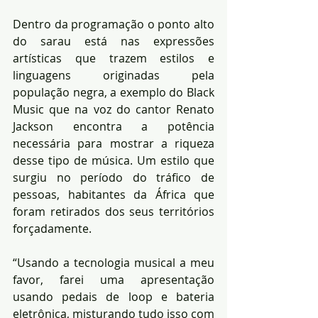
Dentro da programação o ponto alto 
do sarau está nas expressões 
artísticas que trazem estilos e 
linguagens originadas pela 
população negra, a exemplo do Black 
Music que na voz do cantor Renato 
Jackson encontra a potência 
necessária para mostrar a riqueza 
desse tipo de música. Um estilo que 
surgiu no período do tráfico de 
pessoas, habitantes da África que 
foram retirados dos seus territórios 
forçadamente.
“Usando a tecnologia musical a meu 
favor, farei uma apresentação 
usando pedais de loop e bateria 
eletrônica, misturando tudo isso com 