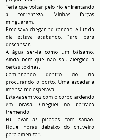
Teria que voltar pelo rio enfrentando 
a correnteza. Minhas forças 
minguaram.
Precisava chegar no rancho. A luz do 
dia estava acabando. Parei para 
descansar.
A água servia como um bálsamo. 
Ainda bem que não sou alérgico à 
certas toxinas.
Caminhando dentro do rio 
procurando o porto. Uma escadaria 
imensa me esperava.
Estava sem voz com o corpo ardendo 
em brasa. Cheguei no barraco 
tremendo.
Fui lavar as picadas com sabão. 
Fiquei horas debaixo do chuveiro 
para amenizar.