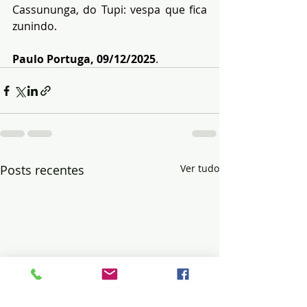
Cassununga, do Tupi: vespa que fica 
zunindo.
Paulo Portuga, 09/12/2025
.
Posts recentes
Ver tudo