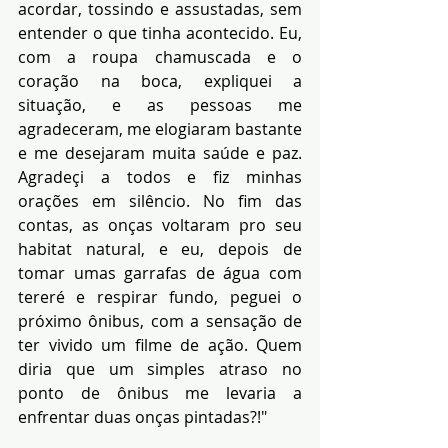
acordar, tossindo e assustadas, sem 
entender o que tinha acontecido. Eu, 
com a roupa chamuscada e o 
coração na boca, expliquei a 
situação, e as pessoas me 
agradeceram, me elogiaram bastante 
e me desejaram muita saúde e paz. 
Agradeçi a todos e fiz minhas 
orações em silêncio. No fim das 
contas, as onças voltaram pro seu 
habitat natural, e eu, depois de 
tomar umas garrafas de água com 
tereré e respirar fundo, peguei o 
próximo ônibus, com a sensação de 
ter vivido um filme de ação. Quem 
diria que um simples atraso no 
ponto de ônibus me levaria a 
enfrentar duas onças pintadas?!" 