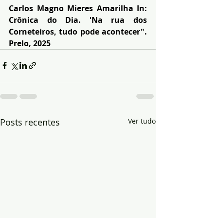
Carlos Magno Mieres Amarilha In: 
Crônica do Dia. 'Na rua dos 
Corneteiros, tudo pode acontecer". 
Prelo, 2025
Posts recentes
Ver tudo