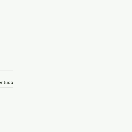
er tudo