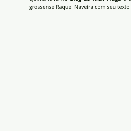
grossense Raquel Naveira com seu texto i