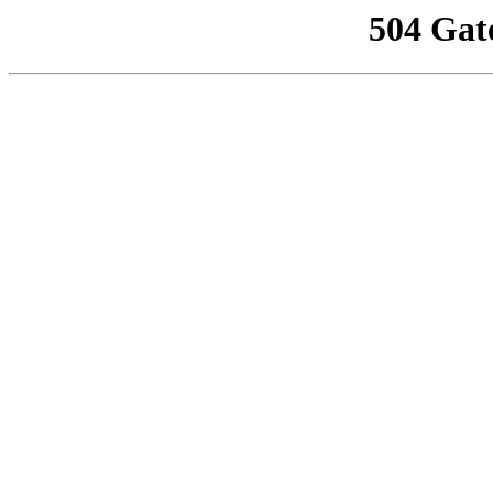
504 Gat