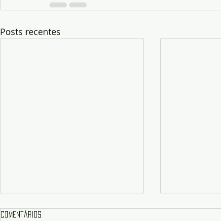
Posts recentes
Comentários