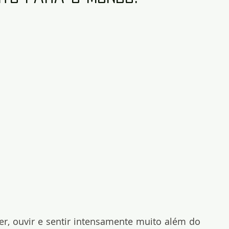
r, ouvir e sentir intensamente muito além do 