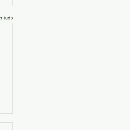
er tudo