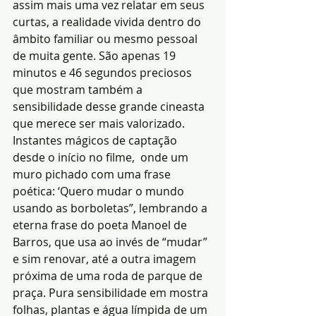
assim mais uma vez relatar em seus 
curtas, a realidade vivida dentro do 
âmbito familiar ou mesmo pessoal 
de muita gente. São apenas 19 
minutos e 46 segundos preciosos 
que mostram também a 
sensibilidade desse grande cineasta 
que merece ser mais valorizado. 
Instantes mágicos de captação 
desde o início no filme,  onde um 
muro pichado com uma frase 
poética: ‘Quero mudar o mundo 
usando as borboletas”, lembrando a 
eterna frase do poeta Manoel de 
Barros, que usa ao invés de “mudar” 
e sim renovar, até a outra imagem 
próxima de uma roda de parque de 
praça. Pura sensibilidade em mostra 
folhas, plantas e água límpida de um 