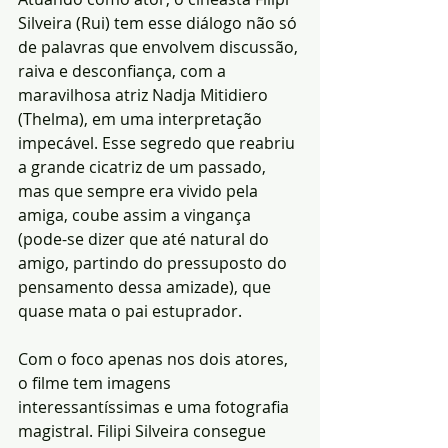
Silveira (Rui) tem esse diálogo não só 
de palavras que envolvem discussão, 
raiva e desconfiança, com a 
maravilhosa atriz Nadja Mitidiero 
(Thelma), em uma interpretação 
impecável. Esse segredo que reabriu 
a grande cicatriz de um passado, 
mas que sempre era vivido pela 
amiga, coube assim a vingança 
(pode-se dizer que até natural do 
amigo, partindo do pressuposto do 
pensamento dessa amizade), que 
quase mata o pai estuprador.
Com o foco apenas nos dois atores, 
o filme tem imagens 
interessantíssimas e uma fotografia 
magistral. Filipi Silveira consegue 