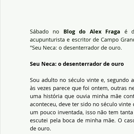
Sábado no 
Blog do Alex Fraga
 é d
acupunturista e escritor de Campo Gran
"Seu Neca: o desenterrador de ouro.
Seu Neca: o desenterrador de ouro
Sou adulto no século vinte e, segundo a
às vezes parece que foi ontem, outras 
uma história que ouvia minha mãe conta
aconteceu, deve ter sido no século vinte 
um pouco inventada, isso não tem tanta 
escutei pela boca de minha mãe. O cas
de ouro.