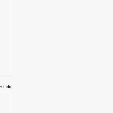
er tudo