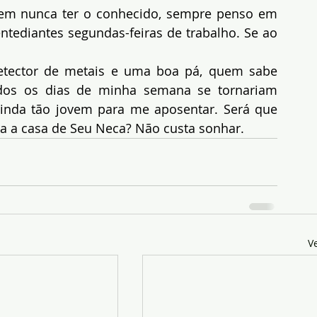
em nunca ter o conhecido, sempre penso em 
ntediantes segundas-feiras de trabalho. Se ao 
tector de metais e uma boa pá, quem sabe 
odos os dias de minha semana se tornariam 
inda tão jovem para me aposentar. Será que 
 a casa de Seu Neca? Não custa sonhar.
V