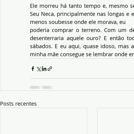
Ele morreu há tanto tempo e, mesmo s
Seu Neca, principalmente nas longas e e
menos soubesse onde ele morava, eu
poderia comprar o terreno. Com um de
desenterraria aquele ouro? E então t
sábados. E eu aqui, quase idoso, mas a
minha mãe consegue se lembrar onde era
Posts recentes