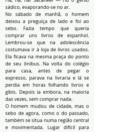
sádico, evaporando-se no ar.
No sábado de manhã, o homem 
deixou a preguiça de lado e foi ao 
sebo. Fazia tempo que queria 
comprar uns livros de espanhol. 
Lembrou-se que na adolescência 
costumava ir à loja de livros usados. 
Ela ficava na mesma praça do ponto 
de seu ônibus. Na volta do colégio 
para casa, antes de pegar o 
expresso, parava na livraria e lá se 
perdia em horas folhando livros e 
gibis. Depois ia embora, na maioria 
das vezes, sem comprar nada.
O homem mudou de cidade, mas o 
sebo de agora, como o do passado, 
também se situa numa região central 
e movimentada. Lugar difícil para 