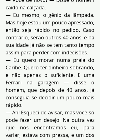
caído na calçada.
— Eu mesmo, o gênio da lâmpada. 
Mas hoje estou um pouco apressado, 
então seja rápido no pedido. Caso 
contrário, serão outros 40 anos, e na 
sua idade já não se tem tanto tempo 
assim para perder com indecisões.
— Eu quero morar numa praia do 
Caribe. Quero ter dinheiro sobrando, 
e não apenas o suficiente. E uma 
Ferrari na garagem — disse o 
homem, que depois de 40 anos, já 
conseguia se decidir um pouco mais 
rápido.
— Ah! Esqueci de avisar, mas você só 
pode fazer um desejo! Na outra vez 
que nos encontramos eu, para 
variar, estava com pressa, e um dos 