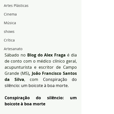
Artes Plásticas
Cinema
Música
shows
Crítica
Artesanato
Sábado no 
Blog do Alex Fraga
 é dia 
de conto com o médico clínico geral, 
acupunturista e escritor de Campo 
Grande (MS)
, João Francisco Santos 
da Silva
, com 
Conspiração do 
silêncio: um boicote à boa morte.
Conspiração do silêncio: um 
boicote à boa morte