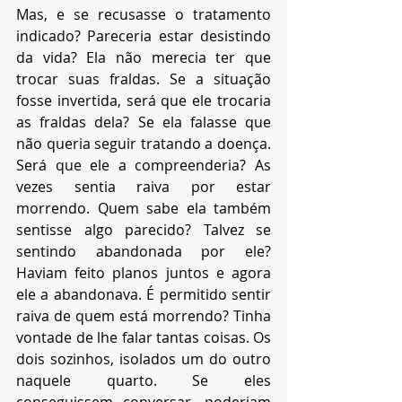
Mas, e se recusasse o tratamento 
indicado? Pareceria estar desistindo 
da vida? Ela não merecia ter que 
trocar suas fraldas. Se a situação 
fosse invertida, será que ele trocaria 
as fraldas dela? Se ela falasse que 
não queria seguir tratando a doença. 
Será que ele a compreenderia? As 
vezes sentia raiva por estar 
morrendo. Quem sabe ela também 
sentisse algo parecido? Talvez se 
sentindo abandonada por ele? 
Haviam feito planos juntos e agora 
ele a abandonava. É permitido sentir 
raiva de quem está morrendo? Tinha 
vontade de lhe falar tantas coisas. Os 
dois sozinhos, isolados um do outro 
naquele quarto. Se eles 