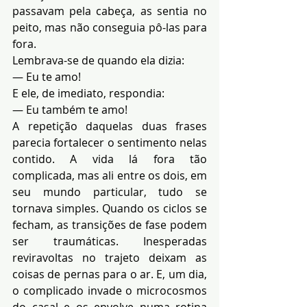
passavam pela cabeça, as sentia no 
peito, mas não conseguia pô-las para 
fora.
Lembrava-se de quando ela dizia:
— Eu te amo!
E ele, de imediato, respondia:
— Eu também te amo!
A repetição daquelas duas frases 
parecia fortalecer o sentimento nelas 
contido. A vida lá fora tão 
complicada, mas ali entre os dois, em 
seu mundo particular, tudo se 
tornava simples. Quando os ciclos se 
fecham, as transições de fase podem 
ser traumáticas. Inesperadas 
reviravoltas no trajeto deixam as 
coisas de pernas para o ar. E, um dia, 
o complicado invade o microcosmos 