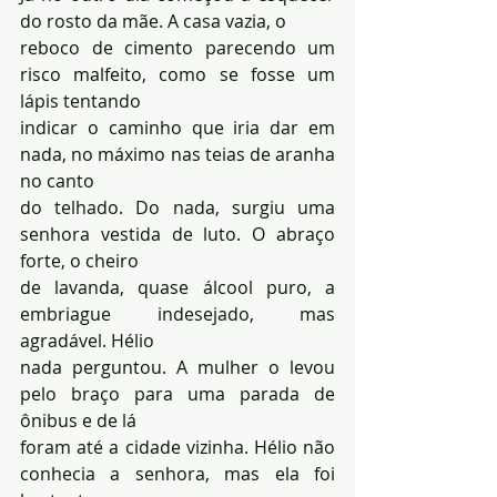
do rosto da mãe. A casa vazia, o 
reboco de cimento parecendo um 
risco malfeito, como se fosse um 
lápis tentando 
indicar o caminho que iria dar em 
nada, no máximo nas teias de aranha 
no canto 
do telhado. Do nada, surgiu uma 
senhora vestida de luto. O abraço 
forte, o cheiro 
de lavanda, quase álcool puro, a 
embriague indesejado, mas 
agradável. Hélio 
nada perguntou. A mulher o levou 
pelo braço para uma parada de 
ônibus e de lá 
foram até a cidade vizinha. Hélio não 
conhecia a senhora, mas ela foi 