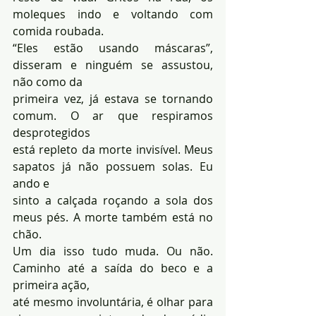
moleques indo e voltando com 
comida roubada. 
“Eles estão usando máscaras”, 
disseram e ninguém se assustou, 
não como da 
primeira vez, já estava se tornando 
comum. O ar que respiramos 
desprotegidos 
está repleto da morte invisível. Meus 
sapatos já não possuem solas. Eu 
ando e 
sinto a calçada roçando a sola dos 
meus pés. A morte também está no 
chão. 
Um dia isso tudo muda. Ou não. 
Caminho até a saída do beco e a 
primeira ação, 
até mesmo involuntária, é olhar para 