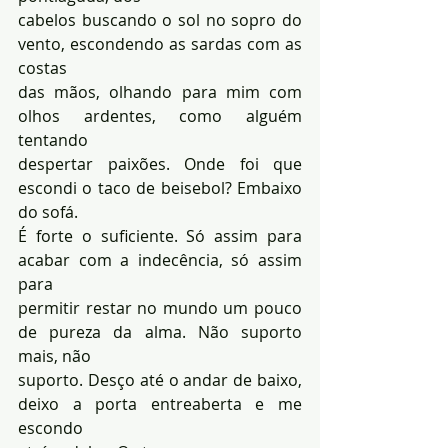
cabelos buscando o sol no sopro do 
vento, escondendo as sardas com as 
costas 
das mãos, olhando para mim com 
olhos ardentes, como alguém 
tentando 
despertar paixões. Onde foi que 
escondi o taco de beisebol? Embaixo 
do sofá. 
É forte o suficiente. Só assim para 
acabar com a indecência, só assim 
para 
permitir restar no mundo um pouco 
de pureza da alma. Não suporto 
mais, não 
suporto. Desço até o andar de baixo, 
deixo a porta entreaberta e me 
escondo 