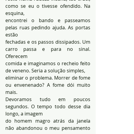
como se eu o tivesse ofendido. Na 
esquina, 
encontrei o bando e passeamos 
pelas ruas pedindo ajuda. As portas 
estão 
fechadas e os passos dissipados. Um 
carro passa e para no sinal. 
Oferecem 
comida e imaginamos o recheio feito 
de veneno. Seria a solução simples, 
eliminar o problema. Morrer de fome 
ou envenenado? A fome dói muito 
mais. 
Devoramos tudo em poucos 
segundos. O tempo todo desse dia 
longo, a imagem 
do homem magro atrás da janela 
não abandonou o meu pensamento 