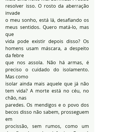
resolver isso. O rosto da aberração 
invade 
o meu sonho, está lá, desafiando os 
meus sentidos. Quero matá-lo, mas 
que 
vida pode existir depois disso? Os 
homens usam máscara, a despeito 
da febre 
que nos assola. Não há armas, é 
preciso o cuidado do isolamento. 
Mas como 
isolar ainda mais aquele que já não 
tem vida? A morte está no céu, no 
chão, nas 
paredes. Os mendigos e o povo dos 
becos disso não sabem, prosseguem 
em 
procissão, sem rumos, como um 