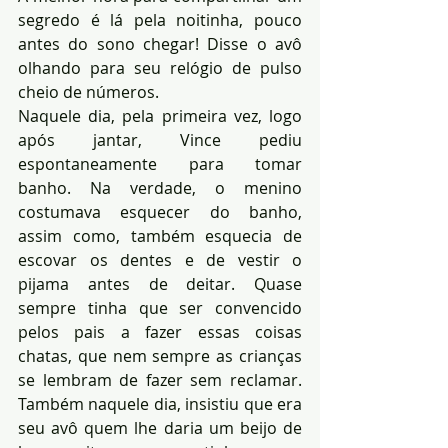
segredo é lá pela noitinha, pouco 
antes do sono chegar! Disse o avô 
olhando para seu relógio de pulso 
cheio de números.
Naquele dia, pela primeira vez, logo 
após jantar, Vince pediu 
espontaneamente para tomar 
banho. Na verdade, o menino 
costumava esquecer do banho, 
assim como, também esquecia de 
escovar os dentes e de vestir o 
pijama antes de deitar. Quase 
sempre tinha que ser convencido 
pelos pais a fazer essas coisas 
chatas, que nem sempre as crianças 
se lembram de fazer sem reclamar. 
Também naquele dia, insistiu que era 
seu avô quem lhe daria um beijo de 