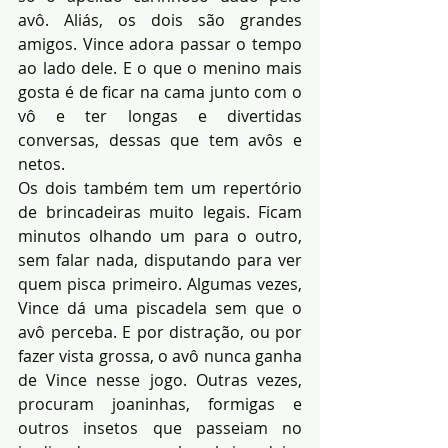
avô. Aliás, os dois são grandes 
amigos. Vince adora passar o tempo 
ao lado dele. E o que o menino mais 
gosta é de ficar na cama junto com o 
vô e ter longas e divertidas 
conversas, dessas que tem avôs e 
netos.
Os dois também tem um repertório 
de brincadeiras muito legais. Ficam 
minutos olhando um para o outro, 
sem falar nada, disputando para ver 
quem pisca primeiro. Algumas vezes, 
Vince dá uma piscadela sem que o 
avô perceba. E por distração, ou por 
fazer vista grossa, o avô nunca ganha 
de Vince nesse jogo. Outras vezes, 
procuram joaninhas, formigas e 
outros insetos que passeiam no 