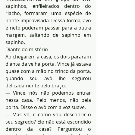
sapinhos, enfileirados dentro do 
riacho, formaram uma espécie de 
ponte improvisada. Dessa forma, avô 
e neto puderam passar para a outra 
margem, saltando de sapinho em 
sapinho.
Diante do mistério
Ao chegarem à casa, os dois pararam 
diante da velha porta. Vince já estava 
quase com a mão no trinco da porta, 
quando seu avô lhe segurou 
delicadamente pelo braço.
— Vince, nós não podemos entrar 
nessa casa. Pelo menos, não pela 
porta. Disse o avô com a voz suave.
— Mas vô, e como vou descobrir o 
seu segredo? Ele não está escondido 
dentro da casa? Perguntou o 