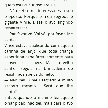
quem estava curioso era ele.
— Não sei se me interessa essa sua 
proposta. Porque o meu segredo é 
gigante Vince. Disse o avô fingindo 
desinteresse.
— Por favor vô. Vai vô, por favor. Me 
conta.
Vince estava suplicando com aquela 
carinha de anjo, que toda criança 
espertinha sabe fazer, somente para 
convencer os avós. Mas, o velho 
senhor seguia na brincadeira de 
resistir aos apelos do neto.
— Não sei! O meu segredo é muito 
secreto mesmo.... Será que lhe 
conto?
Então, quando o menino fez aquele 
olhar pidão, não deu mais para o avô 