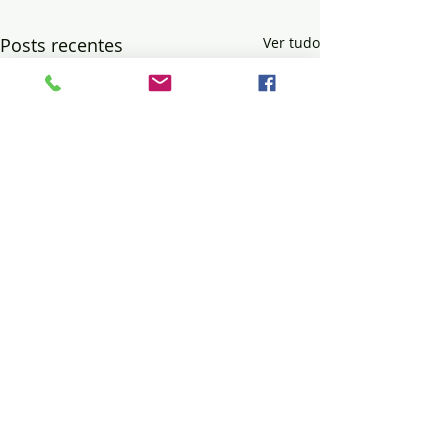
Posts recentes
Ver tudo