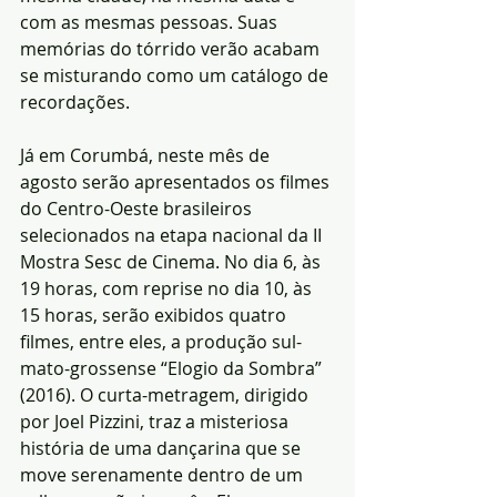
com as mesmas pessoas. Suas 
memórias do tórrido verão acabam 
se misturando como um catálogo de 
recordações.
Já em Corumbá, neste mês de 
agosto serão apresentados os filmes 
do Centro-Oeste brasileiros 
selecionados na etapa nacional da II 
Mostra Sesc de Cinema. No dia 6, às 
19 horas, com reprise no dia 10, às 
15 horas, serão exibidos quatro 
filmes, entre eles, a produção sul-
mato-grossense “Elogio da Sombra” 
(2016). O curta-metragem, dirigido 
por Joel Pizzini, traz a misteriosa 
história de uma dançarina que se 
move serenamente dentro de um 