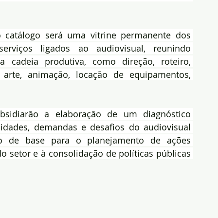
catálogo será uma vitrine permanente dos 
erviços ligados ao audiovisual, reunindo 
 cadeia produtiva, como direção, roteiro, 
 arte, animação, locação de equipamentos, 
sidiarão a elaboração de um diagnóstico 
ialidades, demandas e desafios do audiovisual 
ão de base para o planejamento de ações 
o setor e à consolidação de políticas públicas 