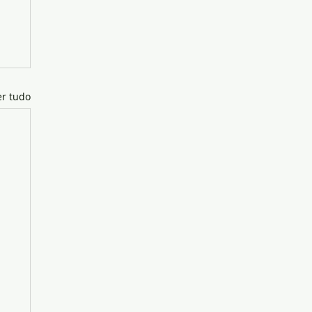
er tudo