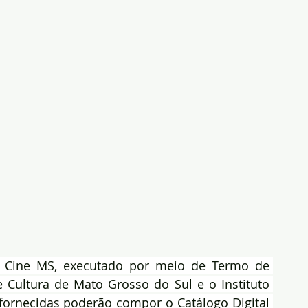
a Cine MS, executado por meio de Termo de 
Cultura de Mato Grosso do Sul e o Instituto 
fornecidas poderão compor o Catálogo Digital 