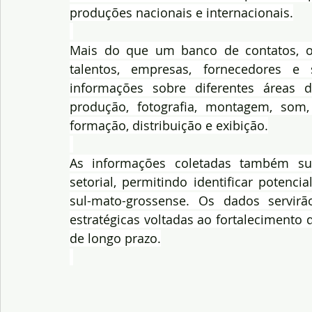
produções nacionais e internacionais.
Mais do que um banco de contatos, o 
talentos, empresas, fornecedores e s
informações sobre diferentes áreas da
produção, fotografia, montagem, som,
formação, distribuição e exibição.
As informações coletadas também sub
setorial, permitindo identificar potenc
sul-mato-grossense. Os dados servir
estratégicas voltadas ao fortalecimento d
de longo prazo.