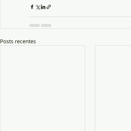
Posts recentes