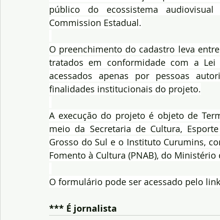
público do ecossistema audiovisual 
Commission Estadual.
O preenchimento do cadastro leva entre 
tratados em conformidade com a Lei 
acessados apenas por pessoas autoriz
finalidades institucionais do projeto.
A execução do projeto é objeto de Term
meio da Secretaria de Cultura, Esport
Grosso do Sul e o Instituto Curumins, co
Fomento à Cultura (PNAB), do Ministério 
O formulário pode ser acessado pelo link
*** É jornalista