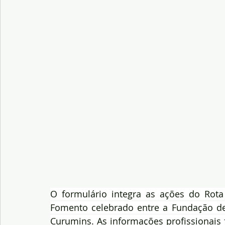
O formulário integra as ações do Rot
Fomento celebrado entre a Fundação de 
Curumins. As informações profissionais 