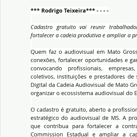
*** Rodrigo Teixeira*** - - - -
Cadastro gratuito vai reunir trabalhado
fortalecer a cadeia produtiva e ampliar a 
Quem faz o audiovisual em Mato Gross
conexões, fortalecer oportunidades e gan
convocando profissionais, empresas,
coletivos, instituições e prestadores de
Digital da Cadeia Audiovisual de Mato Gro
organizar o ecossistema audiovisual do 
O cadastro é gratuito, aberto a profissi
estratégico do audiovisual de MS. A pro
que contribua para fortalecer a contra
Commission Estadual e ampliar a cap