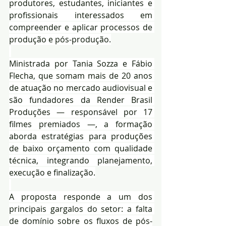
produtores, estudantes, iniciantes e 
profissionais interessados em 
compreender e aplicar processos de 
produção e pós-produção.
Ministrada por Tania Sozza e Fábio 
Flecha, que somam mais de 20 anos 
de atuação no mercado audiovisual e 
são fundadores da Render Brasil 
Produções — responsável por 17 
filmes premiados —, a formação 
aborda estratégias para produções 
de baixo orçamento com qualidade 
técnica, integrando planejamento, 
execução e finalização.
A proposta responde a um dos 
principais gargalos do setor: a falta 
de domínio sobre os fluxos de pós-