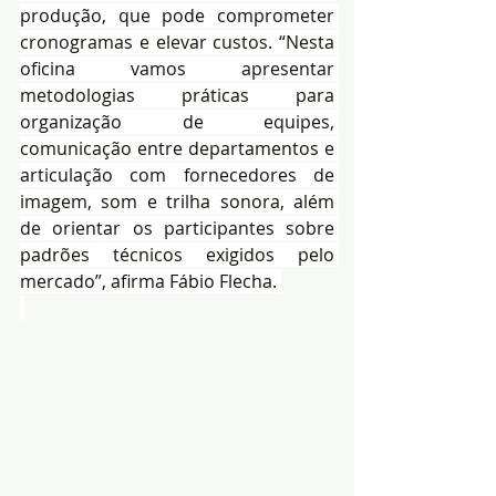
produção, que pode comprometer 
cronogramas e elevar custos. “Nesta 
oficina vamos apresentar 
metodologias práticas para 
organização de equipes, 
comunicação entre departamentos e 
articulação com fornecedores de 
imagem, som e trilha sonora, além 
de orientar os participantes sobre 
padrões técnicos exigidos pelo 
mercado”, afirma Fábio Flecha. 