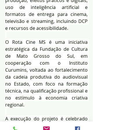
produção, efeitos práticos e digitais, 
uso de inteligência artificial e 
formatos de entrega para cinema, 
televisão e streaming, incluindo DCP 
e recursos de acessibilidade.
O Rota Cine MS é uma iniciativa 
estratégica da Fundação de Cultura 
de Mato Grosso do Sul, em 
cooperação com o Instituto 
Curumins, voltada ao fortalecimento 
da cadeia produtiva do audiovisual 
no Estado, com foco na formação 
técnica, na qualificação profissional e 
no estímulo à economia criativa 
regional.
A execução do projeto é celebrado 
entre o Governo do Estado, a 