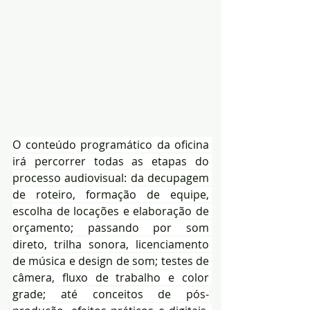
O conteúdo programático da oficina 
irá percorrer todas as etapas do 
processo audiovisual: da decupagem 
de roteiro, formação de equipe, 
escolha de locações e elaboração de 
orçamento; passando por som 
direto, trilha sonora, licenciamento 
de música e design de som; testes de 
câmera, fluxo de trabalho e color 
grade; até conceitos de pós-