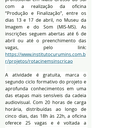
com a realização da oficina 
“Produção e Finalização”, entre os 
dias 13 e 17 de abril, no Museu da 
Imagem e do Som (MIS-MS). As 
inscrições seguem abertas até 6 de 
abril ou até o preenchimento das 
vagas, pelo link: 
https://www.institutocurumins.com.b
r/projetos/rotacinemsinscricao
A atividade é gratuita, marca o 
segundo ciclo formativo do projeto e 
aprofunda conhecimentos em uma 
das etapas mais sensíveis da cadeia 
audiovisual. Com 20 horas de carga 
horária, distribuídas ao longo de 
cinco dias, das 18h às 22h, a oficina 
oferece 25 vagas e é voltada a 