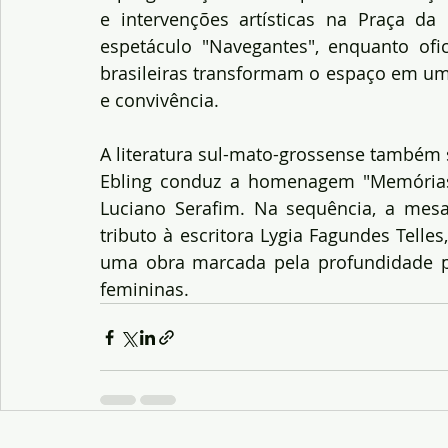
e intervenções artísticas na Praça da
espetáculo "Navegantes", enquanto ofic
brasileiras transformam o espaço em um 
e convivência.
A literatura sul-mato-grossense também 
Ebling conduz a homenagem "Memórias d
Luciano Serafim. Na sequência, a mesa 
tributo à escritora Lygia Fagundes Telles,
uma obra marcada pela profundidade ps
femininas.