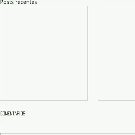
Posts recentes
Comentários