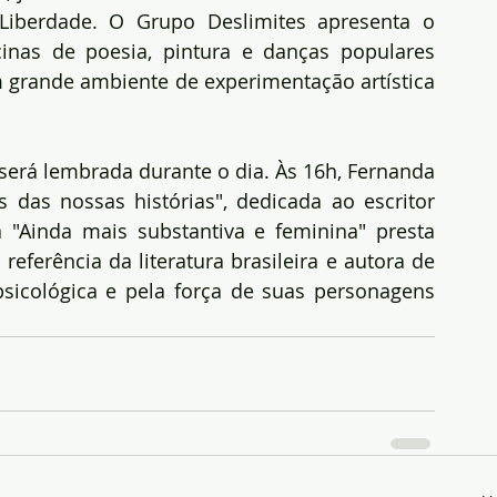
 Liberdade. O Grupo Deslimites apresenta o 
inas de poesia, pintura e danças populares 
grande ambiente de experimentação artística 
será lembrada durante o dia. Às 16h, Fernanda 
as nossas histórias", dedicada ao escritor 
"Ainda mais substantiva e feminina" presta 
 referência da literatura brasileira e autora de 
icológica e pela força de suas personagens 