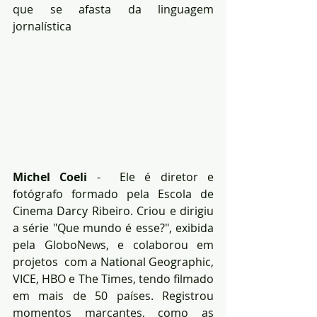
que se afasta da linguagem 
jornalística
Michel Coeli
 -  Ele é diretor e 
fotógrafo formado pela Escola de 
Cinema Darcy Ribeiro. Criou e dirigiu 
a série "Que mundo é esse?", exibida 
pela GloboNews, e colaborou em 
projetos  com a National Geographic, 
VICE, HBO e The Times, tendo filmado 
em mais de 50 países. Registrou 
momentos marcantes, como as 