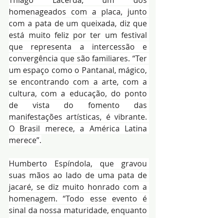
homenageados com a placa, junto 
com a pata de um queixada, diz que 
está muito feliz por ter um festival 
que representa a intercessão e 
convergência que são familiares. “Ter 
um espaço como o Pantanal, mágico, 
se encontrando com a arte, com a 
cultura, com a educação, do ponto 
de vista do fomento das 
manifestações artísticas, é vibrante. 
O Brasil merece, a América Latina 
merece”.
Humberto Espíndola, que gravou 
suas mãos ao lado de uma pata de 
jacaré, se diz muito honrado com a 
homenagem. “Todo esse evento é 
sinal da nossa maturidade, enquanto 