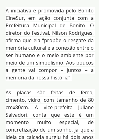
A iniciativa é promovida pelo Bonito 
CineSur, em ação conjunta com a 
Prefeitura Municipal de Bonito. O 
diretor do Festival, Nilson Rodrigues, 
afirma que ela “propõe o resgate da 
memória cultural e a conexão entre o 
ser humano e o meio ambiente por 
meio de um simbolismo. Aos poucos 
a gente vai compor – juntos – a 
memória da nossa história”.
As placas são feitas de ferro, 
cimento, vidro, com tamanho de 80 
cmx80cm. A vice-prefeita Juliane 
Salvadori, conta que este é um 
momento muito especial, de 
concretização de um sonho, já que a 
ideia da calçada surgiu há dois anos 