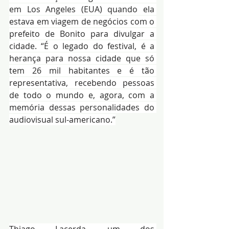
em Los Angeles (EUA) quando ela 
estava em viagem de negócios com o 
prefeito de Bonito para divulgar a 
cidade. “É o legado do festival, é a 
herança para nossa cidade que só 
tem 26 mil habitantes e é tão 
representativa, recebendo pessoas 
de todo o mundo e, agora, com a 
memória dessas personalidades do 
audiovisual sul-americano.”
Thiago Lacerda, um dos 