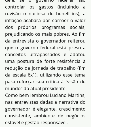
controlar os gastos (incluindo a 
revisão minuciosa de benefícios), a 
inflação acabará por corroer o valor 
dos próprios programas sociais, 
prejudicando os mais pobres. Ao fim 
da entrevista o governador reiterou 
que o governo federal está preso a 
conceitos ultrapassados e adotou 
uma postura de forte resistência à 
redução da jornada de trabalho (fim 
da escala 6x1), utilizando esse tema 
para reforçar sua crítica à "visão de 
mundo" do atual presidente. 
Como bem lembrou Luciano Martins, 
nas entrevistas dadas a narrativa do 
governador é elegante, crescimento 
consistente, ambiente de negócios 
estável e gestão responsável. 