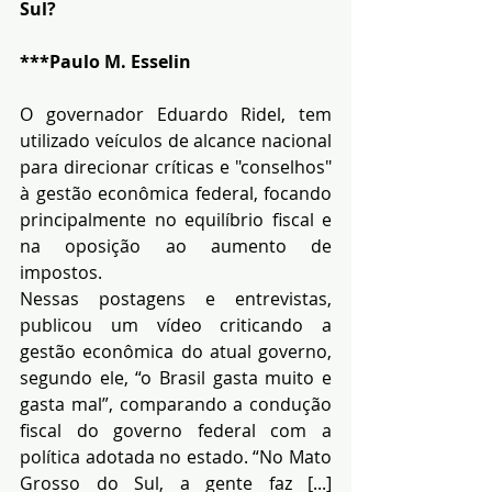
Sul?
***Paulo M. Esselin 
O governador Eduardo Ridel, tem 
utilizado veículos de alcance nacional 
para direcionar críticas e "conselhos" 
à gestão econômica federal, focando 
principalmente no equilíbrio fiscal e 
na oposição ao aumento de 
impostos.
Nessas postagens e entrevistas, 
publicou um vídeo criticando a 
gestão econômica do atual governo, 
segundo ele, “o Brasil gasta muito e 
gasta mal”, comparando a condução 
fiscal do governo federal com a 
política adotada no estado. “No Mato 
Grosso do Sul, a gente faz [...] 