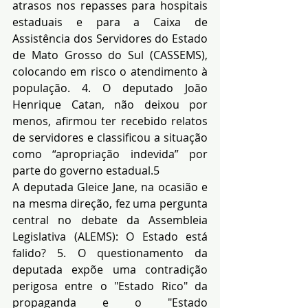
atrasos nos repasses para hospitais 
estaduais e para a Caixa de 
Assistência dos Servidores do Estado 
de Mato Grosso do Sul (CASSEMS), 
colocando em risco o atendimento à 
população. 4. O deputado João 
Henrique Catan, não deixou por 
menos, afirmou ter recebido relatos 
de servidores e classificou a situação 
como “apropriação indevida” por 
parte do governo estadual.5
A deputada Gleice Jane, na ocasião e 
na mesma direção, fez uma pergunta 
central no debate da Assembleia 
Legislativa (ALEMS): O Estado está 
falido? 5. O questionamento da 
deputada expõe uma contradição 
perigosa entre o "Estado Rico" da 
propaganda e o "Estado 