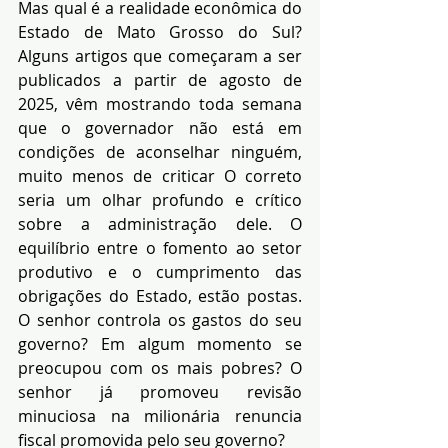
Mas qual é a realidade econômica do 
Estado de Mato Grosso do Sul? 
Alguns artigos que começaram a ser 
publicados a partir de agosto de 
2025, vêm mostrando toda semana 
que o governador não está em 
condições de aconselhar ninguém, 
muito menos de criticar O correto 
seria um olhar profundo e crítico 
sobre a administração dele. O 
equilíbrio entre o fomento ao setor 
produtivo e o cumprimento das 
obrigações do Estado, estão postas. 
O senhor controla os gastos do seu 
governo? Em algum momento se 
preocupou com os mais pobres? O 
senhor já promoveu revisão 
minuciosa na milionária renuncia 
fiscal promovida pelo seu governo?