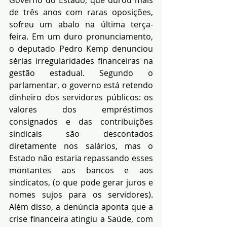
de três anos com raras oposições, 
sofreu um abalo na última terça-
feira. Em um duro pronunciamento, 
o deputado Pedro Kemp denunciou 
sérias irregularidades financeiras na 
gestão estadual. Segundo o 
parlamentar, o governo está retendo 
dinheiro dos servidores públicos: os 
valores dos empréstimos 
consignados e das contribuições 
sindicais são descontados 
diretamente nos salários, mas o 
Estado não estaria repassando esses 
montantes aos bancos e aos 
sindicatos, (o que pode gerar juros e 
nomes sujos para os servidores). 
Além disso, a denúncia aponta que a 
crise financeira atingiu a Saúde, com 