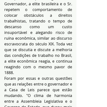
Governador, a elite brasileira e o Sr. 
repetem o comportamento de 
colocar obstáculos a direitos 
trabalhistas, tratando o tempo de 
descanso como um custo 
insuportável e alegando risco de 
ruína econômica, similar ao discurso 
escravocrata do século XIX. Toda vez 
que se discutia e discute a melhoria 
das condições de trabalho no Brasil, 
a elite econômica reagia, e continua 
reagindo com o mesmo pavor de 
1888.
Foram por essas e outras questões 
que as relações entre o governador e 
a Casa de Leis parece que estão 
mudando. "O clima de harmonia 
entre a Assembleia Legislativa e o 
Governo do Estado, que durou mais 