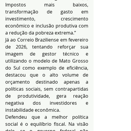
Impostos mais baixos, 
transformação de gasto em 
investimento, crescimento 
econômico e inclusão produtiva com 
a redução da pobreza extrema.” 
Já ao Correio Braziliense em fevereiro 
de 2026, tentando reforçar sua 
imagem de gestor técnico e 
utilizando o modelo de Mato Grosso 
do Sul como exemplo de eficiência, 
destacou que o alto volume de 
orçamento destinado apenas a 
políticas sociais, sem contrapartidas 
de produtividade, gera reação 
negativa dos investidores e 
instabilidade econômica. 
Defendeu que a melhor política 
social é o equilíbrio fiscal. Na visão 
dele, se o governo federal não 