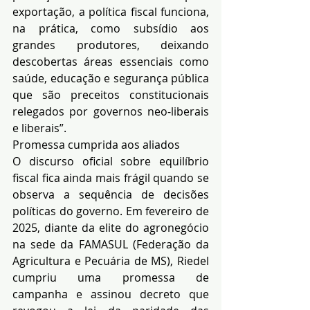
exportação, a política fiscal funciona, 
na prática, como subsídio aos 
grandes produtores, deixando 
descobertas áreas essenciais como 
saúde, educação e segurança pública 
que são preceitos constitucionais 
relegados por governos neo-liberais 
e liberais”.
Promessa cumprida aos aliados
O discurso oficial sobre equilíbrio 
fiscal fica ainda mais frágil quando se 
observa a sequência de decisões 
políticas do governo. Em fevereiro de 
2025, diante da elite do agronegócio 
na sede da FAMASUL (Federação da 
Agricultura e Pecuária de MS), Riedel 
cumpriu uma promessa de 
campanha e assinou decreto que 