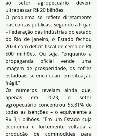
ao setor agropecuário devem 
ultrapassar R$ 20 bilhões.
O problema se reflete diretamente 
nas contas públicas. Segundo a Firjan 
– Federação das Indústrias do estado 
do Rio de Janeiro, o Estado fechou 
2024 com déficit fiscal de cerca de R$ 
500 milhões. Ou seja, “enquanto a 
propaganda oficial vende uma 
imagem de prosperidade, os cofres 
estaduais se encontram em situação 
frágil.”
Os números revelam ainda que, 
apenas em 2023, o setor 
agropecuário concentrou 55,81% de 
todas as isenções – o equivalente a 
R$ 3,1 bilhões. “Em um Estado cuja 
economia é fortemente voltada à 
produção de commodities para 