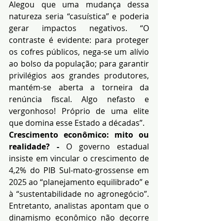
Alegou que uma mudança dessa 
natureza seria “casuística” e poderia 
gerar impactos negativos. “O 
contraste é evidente: para proteger 
os cofres públicos, nega-se um alívio 
ao bolso da população; para garantir 
privilégios aos grandes produtores, 
mantém-se aberta a torneira da 
renúncia fiscal. Algo nefasto e 
vergonhoso! Próprio de uma elite 
que domina esse Estado a décadas”.
Crescimento econômico: mito ou 
realidade? - 
O governo estadual 
insiste em vincular o crescimento de 
4,2% do PIB Sul-mato-grossense em 
2025 ao “planejamento equilibrado” e 
à “sustentabilidade no agronegócio”. 
Entretanto, analistas apontam que o 
dinamismo econômico não decorre 