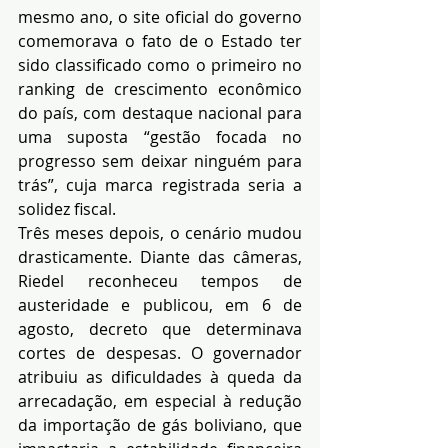
mesmo ano, o site oficial do governo 
comemorava o fato de o Estado ter 
sido classificado como o primeiro no 
ranking de crescimento econômico 
do país, com destaque nacional para 
uma suposta “gestão focada no 
progresso sem deixar ninguém para 
trás”, cuja marca registrada seria a 
solidez fiscal.
Três meses depois, o cenário mudou 
drasticamente. Diante das câmeras, 
Riedel reconheceu tempos de 
austeridade e publicou, em 6 de 
agosto, decreto que determinava 
cortes de despesas. O governador 
atribuiu as dificuldades à queda da 
arrecadação, em especial à redução 
da importação de gás boliviano, que 