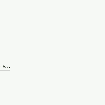
er tudo