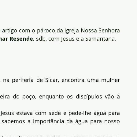
e artigo com o pároco da igreja Nossa Senhora 
mar Resende,
 sdb, com Jesus e a Samaritana,
 na periferia de Sicar, encontra uma mulher 
eira do poço, enquanto os discípulos vão à 
Jesus estava com sede e pede-lhe água para 
s sabemos a importância da água para nosso 