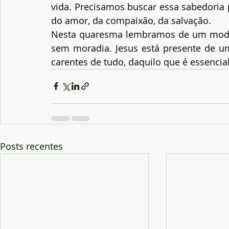
vida. Precisamos buscar essa sabedoria 
do amor, da compaixão, da salvação.
Nesta quaresma lembramos de um modo e
sem moradia. Jesus está presente de u
carentes de tudo, daquilo que é essencia
Posts recentes