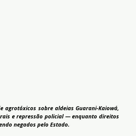
e agrotóxicos sobre aldeias Guarani-Kaiowá, 
ais e repressão policial — enquanto direitos 
endo negados pelo Estado.