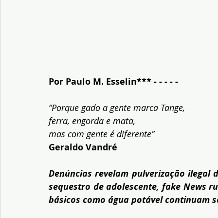
Por Paulo M. Esselin*** - - - - -
“Porque gado a gente marca Tange, 
ferra, engorda e mata, 
mas com gente é diferente”
Geraldo Vandré
Denúncias revelam pulverização ilegal d
sequestro de adolescente, fake News rur
básicos como água potável continuam s