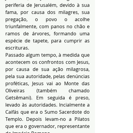
periferia de Jerusalém, devido à sua 
fama, por causa dos milagres, sua 
pregação, o povo o acolhe 
triunfalmente, com panos no chão e 
ramos de árvores, formando uma 
espécie de tapete, para cumprir as 
escrituras.
Passado algum tempo, à medida que 
acontecem os confrontos com Jesus, 
por causa de sua ação milagrosa, 
pela sua autoridade, pelas denúncias 
proféticas, Jesus vai ao Monte das 
Oliveiras (também chamado 
Getsêmani). Em seguida é preso, 
levado às autoridades. Incialmente a 
Caifás que era o Sumo Sacerdote do 
Templo. Depois levam-no a Pilatos 
que era o governador, representante 