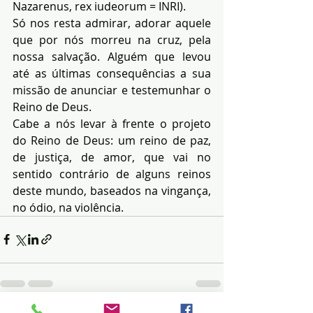
Nazarenus, rex iudeorum = INRI).
Só nos resta admirar, adorar aquele 
que por nós morreu na cruz, pela 
nossa salvação. Alguém que levou 
até as últimas consequências a sua 
missão de anunciar e testemunhar o 
Reino de Deus.
Cabe a nós levar à frente o projeto 
do Reino de Deus: um reino de paz, 
de justiça, de amor, que vai no 
sentido contrário de alguns reinos 
deste mundo, baseados na vingança, 
no ódio, na violência.