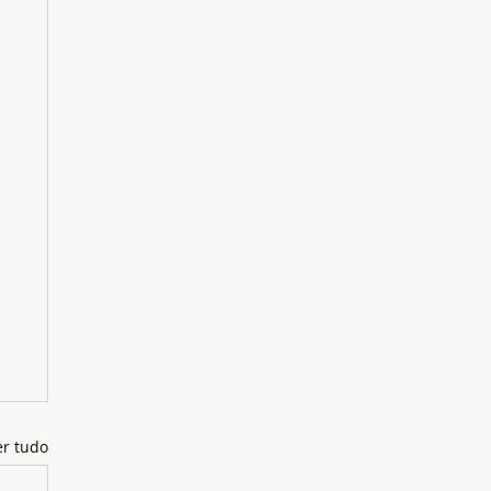
er tudo