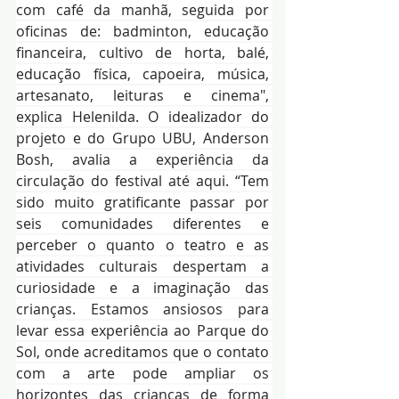
com café da manhã, seguida por 
oficinas de: badminton, educação 
financeira, cultivo de horta, balé, 
educação física, capoeira, música, 
artesanato, leituras e cinema", 
explica Helenilda. O idealizador do 
projeto e do Grupo UBU, Anderson 
Bosh, avalia a experiência da 
circulação do festival até aqui. “Tem 
sido muito gratificante passar por 
seis comunidades diferentes e 
perceber o quanto o teatro e as 
atividades culturais despertam a 
curiosidade e a imaginação das 
crianças. Estamos ansiosos para 
levar essa experiência ao Parque do 
Sol, onde acreditamos que o contato 
com a arte pode ampliar os 
horizontes das crianças de forma 