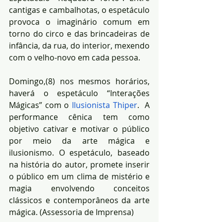
cantigas e cambalhotas, o espetáculo 
provoca o imaginário comum em 
torno do circo e das brincadeiras de 
infância, da rua, do interior, mexendo 
com o velho-novo em cada pessoa.
Domingo,(8) nos mesmos horários, 
haverá o espetáculo “Interações 
Mágicas” com o 
Ilusionista Thiper
.  A 
performance cênica tem como 
objetivo cativar e motivar o público 
por meio da arte mágica e 
ilusionismo. O espetáculo, baseado 
na história do autor, promete inserir 
o público em um clima de mistério e 
magia envolvendo conceitos 
clássicos e contemporâneos da arte 
mágica. (Assessoria de Imprensa)