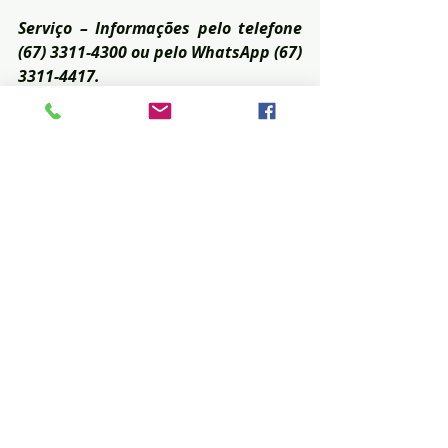
Serviço – Informações pelo telefone 
(67) 3311-4300 ou pelo WhatsApp (67) 
3311-4417. 
Posts recentes
Ver tudo