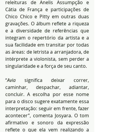
releituras de Anelis Assumpção e 
Cátia de França e participações de 
Chico Chico e Pitty em outras duas 
gravações. O álbum reflete a riqueza 
e a diversidade de referências que 
integram o repertório da artista e a 
sua facilidade em transitar por todas 
as áreas: de letrista a arranjadora, de 
intérprete a violonista, sem perder a 
singularidade e a força de seu canto.
“
Avia
 significa deixar correr, 
caminhar, despachar, adiantar, 
concluir. A escolha por esse nome 
para o disco sugere exatamente essa 
interpretação: seguir em frente, fazer 
acontecer”, comenta Josyara. O tom 
afirmativo e sonoro da expressão 
reflete o que ela vem realizando a 