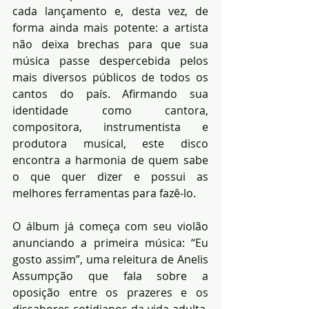
cada lançamento e, desta vez, de 
forma ainda mais potente: a artista 
não deixa brechas para que sua 
música passe despercebida pelos 
mais diversos públicos de todos os 
cantos do país. Afirmando sua 
identidade como cantora, 
compositora, instrumentista e 
produtora musical, este disco 
encontra a harmonia de quem sabe 
o que quer dizer e possui as 
melhores ferramentas para fazê-lo.
O álbum já começa com seu violão 
anunciando a primeira música: “Eu 
gosto assim”, uma releitura de Anelis 
Assumpção que fala sobre a 
oposição entre os prazeres e os 